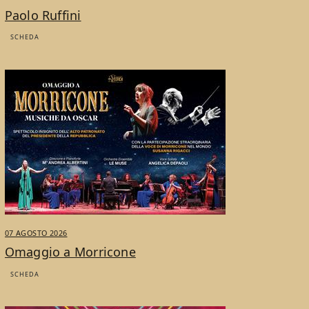
Paolo Ruffini
SCHEDA
07 AGOSTO 2026
Omaggio a Morricone
SCHEDA