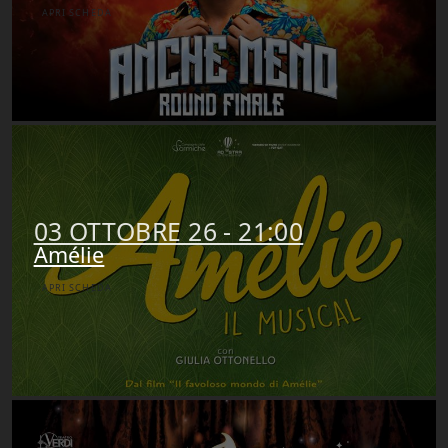
APRI SCHEDA
03 OTTOBRE 26 - 21:00
Amélie
APRI SCHEDA