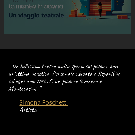
APRI SCHEDA
Un bellissimo teatro molto spazio sul palco e con
un'ottima acustica. Personale educato e disponibile
ad ogni necessità. E' un piacere lavorare a
Montecatini.
Simona Foschetti
Artista