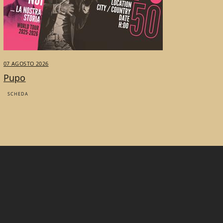
07 AGOSTO 2026
Pupo
SCHEDA