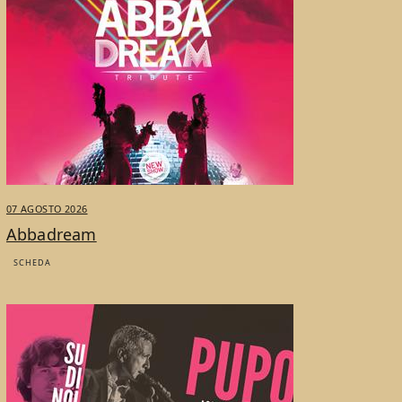
07 AGOSTO 2026
Abbadream
SCHEDA