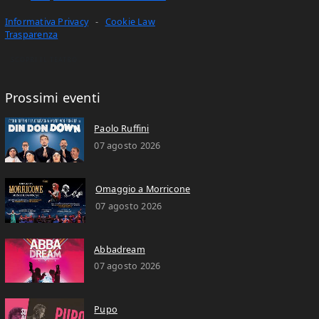
Informativa Privacy
-
Cookie Law
Trasparenza
SCOPRI IL TEATRO
Prossimi eventi
Paolo Ruffini
07 agosto 2026
Omaggio a Morricone
07 agosto 2026
Abbadream
07 agosto 2026
Pupo