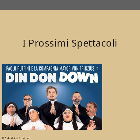
I Prossimi Spettacoli
07 AGOSTO 2026