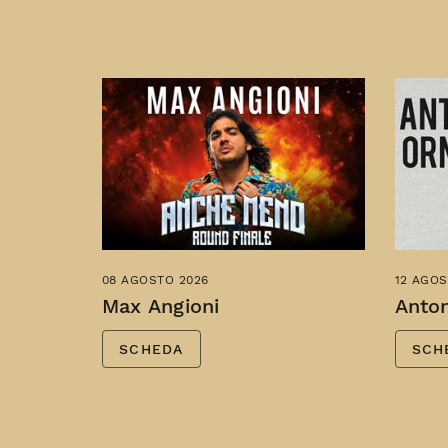
08 AGOSTO 2026
12 AGOS
Max Angioni
Anto
SCHEDA
SCH