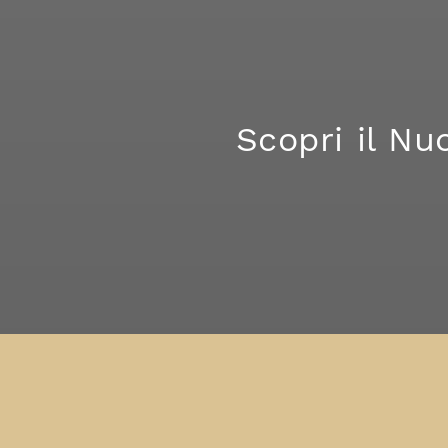
Scopri il Nu