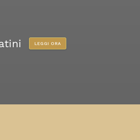
atini
LEGGI ORA