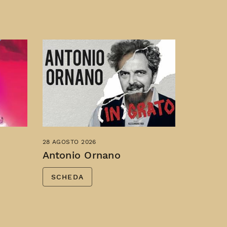
28 AGOSTO 2026
Antonio Ornano
SCHEDA