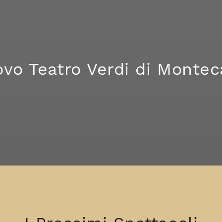
ovo Teatro Verdi di Montec