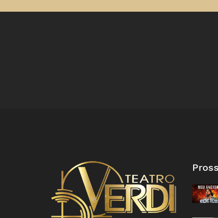
Pross