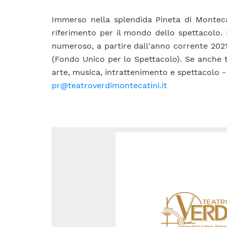
Immerso nella splendida Pineta di Monteca
riferimento per il mondo dello spettacolo.
numeroso, a partire dall'anno corrente 202
(Fondo Unico per lo Spettacolo). Se anche tu
arte, musica, intrattenimento e spettacolo -
pr@teatroverdimontecatini.it