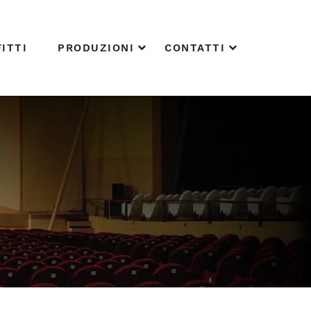
ITTI
PRODUZIONI
CONTATTI