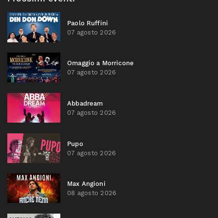
Paolo Ruffini
07 agosto 2026
Omaggio a Morricone
07 agosto 2026
Abbadream
07 agosto 2026
Pupo
07 agosto 2026
Max Angioni
08 agosto 2026