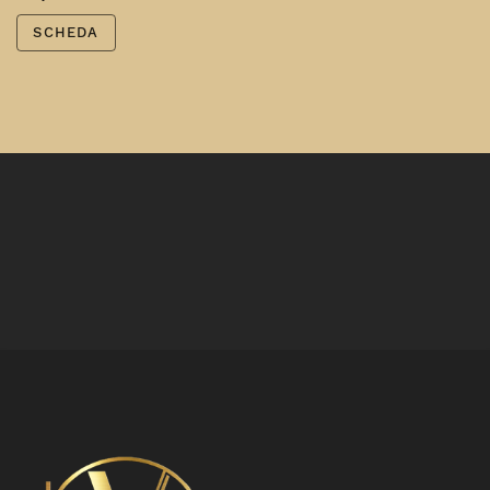
SCHEDA