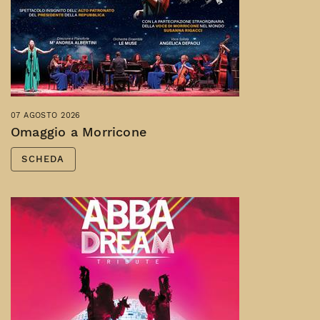
07 AGOSTO 2026
Omaggio a Morricone
SCHEDA