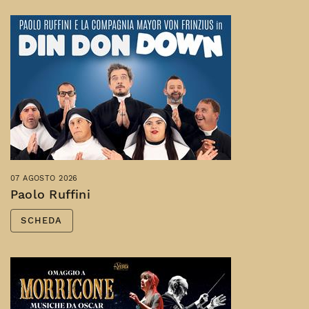
07 AGOSTO 2026
Paolo Ruffini
SCHEDA