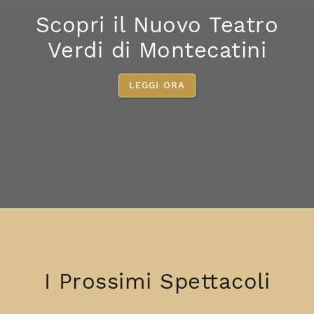
Scopri il Nuovo Teatro
Verdi di Montecatini
LEGGI ORA
I Prossimi Spettacoli