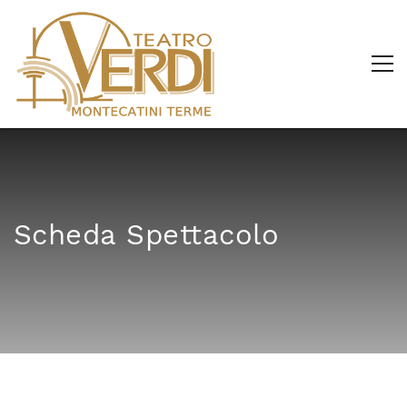
Scheda Spettacolo