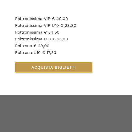
Poltronissima VIP € 40,00
Poltronissima VIP U10 € 28,80
Poltronissima € 34,50
Poltronissima U10 € 23,00
Poltrona € 29,00
Poltrona U10 € 17,30
ACQUISTA BIGLIETTI