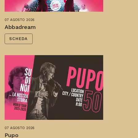
07 AGOSTO 2026
Abbadream
SCHEDA
07 AGOSTO 2026
Pupo